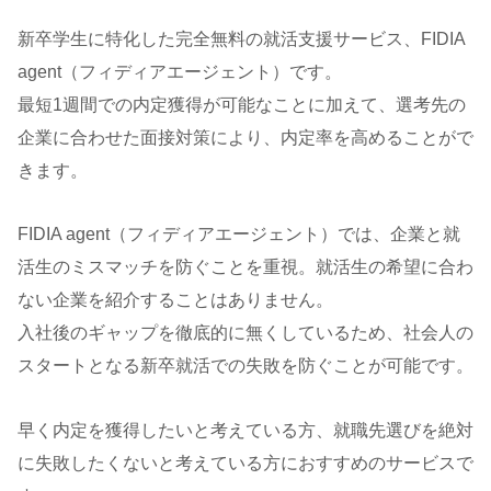
新卒学生に特化した完全無料の就活支援サービス、FIDIA
agent（フィディアエージェント）です。
最短1週間での内定獲得が可能なことに加えて、選考先の
企業に合わせた面接対策により、内定率を高めることがで
きます。
FIDIA agent（フィディアエージェント）では、企業と就
活生のミスマッチを防ぐことを重視。就活生の希望に合わ
ない企業を紹介することはありません。
入社後のギャップを徹底的に無くしているため、社会人の
スタートとなる新卒就活での失敗を防ぐことが可能です。
早く内定を獲得したいと考えている方、就職先選びを絶対
に失敗したくないと考えている方におすすめのサービスで