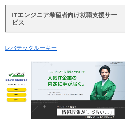
ITエンジニア希望者向け就職支援サー
ビス
レバテックルーキー