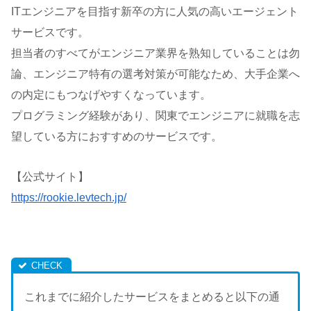
ITエンジニアを目指す新卒の方に人気の高いエージェント
サービスです。
担当者のすべてがエンジニア業界を熟知していることは勿
論、エンジニア特有の選考対策が可能なため、大手企業へ
の内定にもつなげやすくなっています。
プログラミング経験があり、関東でエンジニアに就職を志
望している方におすすめのサービスです。
【公式サイト】
https://rookie.levtech.jp/
これまでに紹介したサービスをまとめると以下の通