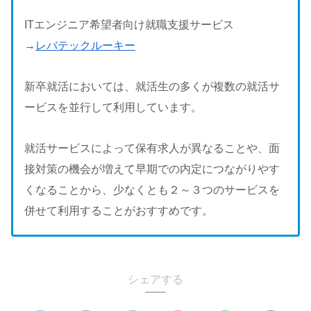
ITエンジニア希望者向け就職支援サービス
→
レバテックルーキー
新卒就活においては、就活生の多くが複数の就活サ
ービスを並行して利用しています。
就活サービスによって保有求人が異なることや、面
接対策の機会が増えて早期での内定につながりやす
くなることから、少なくとも２～３つのサービスを
併せて利用することがおすすめです。
シェアする