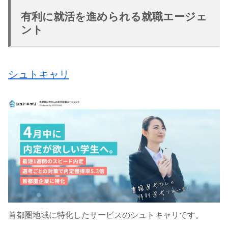
有利に就活を進められる就職エージェ
ント
シュトキャリ
首都圏地域に特化したサービスのシュトキャリです。