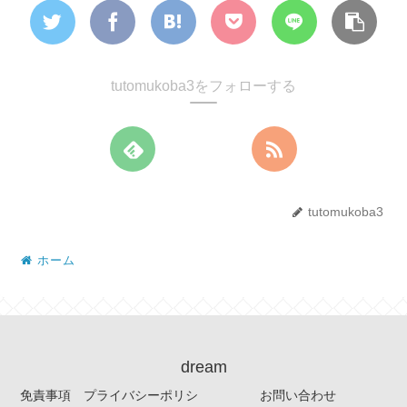
tutomukoba3をフォローする
tutomukoba3
ホーム
dream
免責事項 プライバシーポリシ
お問い合わせ