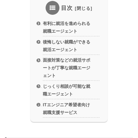
目次
有利に就活を進められる
就職エージェント
後悔しない就職ができる
就活エージェント
面接対策などの就活サポ
ートが丁寧な就職エージ
ェント
じっくり相談が可能な就
職エージェント
ITエンジニア希望者向け
就職支援サービス