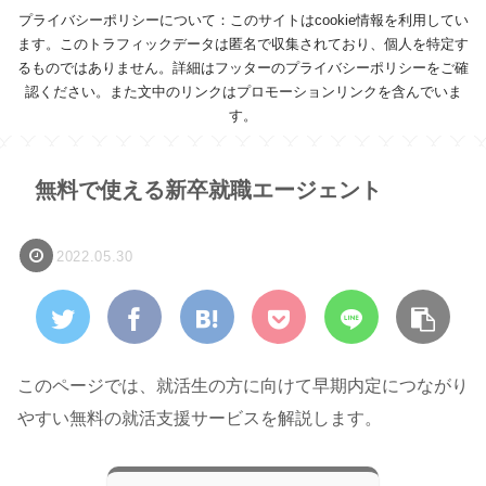
プライバシーポリシーについて：このサイトはcookie情報を利用してい
ます。このトラフィックデータは匿名で収集されており、個人を特定す
るものではありません。詳細はフッターのプライバシーポリシーをご確
認ください。また文中のリンクはプロモーションリンクを含んでいま
す。
無料で使える新卒就職エージェント
2022.05.30
このページでは、就活生の方に向けて早期内定につながり
やすい無料の就活支援サービスを解説します。