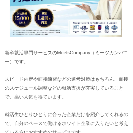
新卒就活専門サービスのMeetsCompany（ミーツカンパニ
ー）です。
スピード内定や面接練習などの選考対策はもちろん、面接
のスケジュール調整などの就活支援が充実していること
で、高い人気を得ています。
就活生ひとりひとりに合った企業だけを紹介してくれるの
で、自分のペースで働けるホワイト企業に入りたいと考え
ている方におすすめのサービスです。