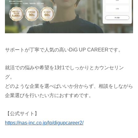
サポートが丁寧で人気の高いDiG UP CAREERです。
就活での悩みや希望を1対1でしっかりとカウンセリン
グ。
どのような企業を選べばいいか分からず、相談をしながら
企業選びを行いたい方におすすめです。
【公式サイト】
https://nas-inc.co.jp/lp/digupcareer2/