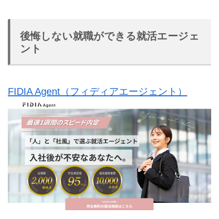
後悔しない就職ができる就活エージェ
ント
FIDIA Agent（フィディアエージェント）